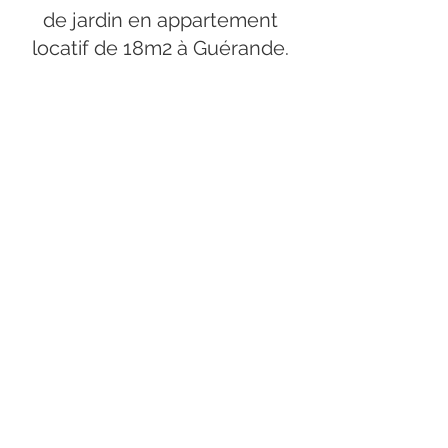
de jardin en appartement
locatif de 18m2 à Guérande.