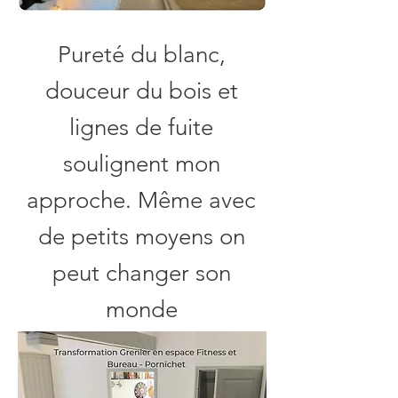
Pureté du blanc,
douceur du bois et
lignes de fuite
soulignent mon
approche. Même avec
de petits moyens on
peut changer son
monde