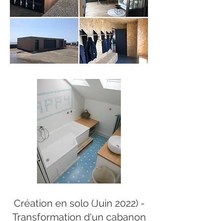
Création en solo (Juin 2022) -
Transformation d'un cabanon